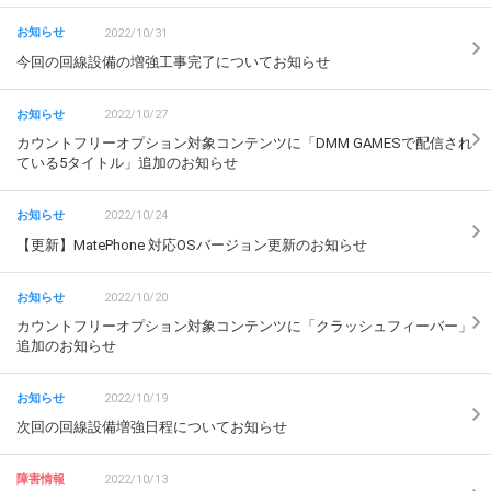
2022/10/31
今回の回線設備の増強工事完了についてお知らせ
2022/10/27
カウントフリーオプション対象コンテンツに「DMM GAMESで配信され
ている5タイトル」追加のお知らせ
2022/10/24
【更新】MatePhone 対応OSバージョン更新のお知らせ
2022/10/20
カウントフリーオプション対象コンテンツに「クラッシュフィーバー」
追加のお知らせ
2022/10/19
次回の回線設備増強日程についてお知らせ
2022/10/13