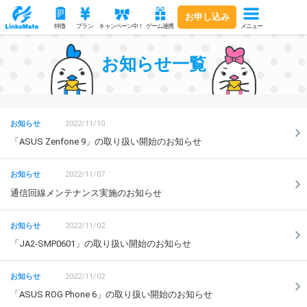
お申し込み
メニュー
特徴
プラン
キャンペーン中！
ゲーム連携
お知らせ一覧
2022/11/10
「ASUS Zenfone 9」の取り扱い開始のお知らせ
2022/11/07
通信回線メンテナンス実施のお知らせ
2022/11/02
「JA2-SMP0601」の取り扱い開始のお知らせ
2022/11/02
「ASUS ROG Phone 6」の取り扱い開始のお知らせ