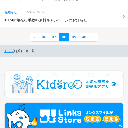
2022/09/15
eSIM新規発行手数料無料キャンペーンのお知らせ
«
36
37
38
39
40
»
トップ
お知らせ一覧