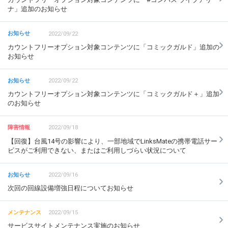
ナ」追加のお知らせ
2022/09/22
カウントフリーオプション対象コンテンツに「コミックガルド」追加の
お知らせ
2022/09/22
カウントフリーオプション対象コンテンツに「コミックガルド＋」追加
のお知らせ
2022/09/18
【回復】台風14号の影響により、一部地域でLinksMateの携帯電話サー
ビスがご利用できない、またはご利用しづらい状況について
2022/09/16
次回の回線設備増強日程についてお知らせ
2022/09/15
サービスサイトメンテナンス実施のお知らせ