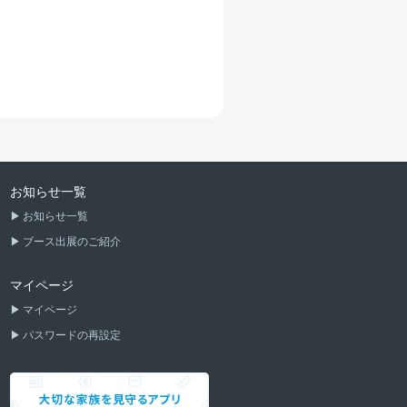
お知らせ一覧
お知らせ一覧
ブース出展のご紹介
マイページ
マイページ
パスワードの再設定