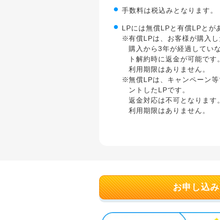
手数料は税込みとなります。
LPには無償LPと有償LPと
有償LPは、お客様が購入し
購入から3年が経過してい
ト解約時に返金が可能です
利用期限はありません。
無償LPは、キャンペーン等で
ントしたLPです。
返金対応は不可となります
利用期限はありません。
お申し込み