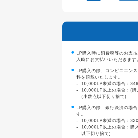
LP購入時に消費税等のお支払
入時にお支払いいただきます
LP購入の際、コンビニエン
料を頂戴いたします。
10,000LP未満の場合：3
10,000LP以上の場合：(
(小数点以下切り捨て)
LP購入の際、銀行決済の場
す。
10,000LP未満の場合：3
10,000LP以上の場合：
以下切り捨て)