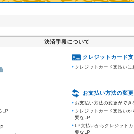
決済手段について
クレジットカード支
クレジットカード支払いに
お支払い方法の変更
お支払い方法の変更ができ
LP
クレジットカード支払いか
要なLP
LP支払いからクレジット
P
要なLP