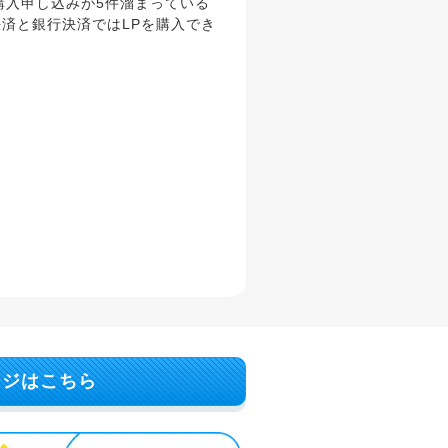
購入申し込みが5件溜まっている
済と銀行決済ではLPを購入でき
ージはこちら