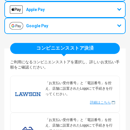
Apple Pay
Google Pay
コンビニエンスストア決済
ご利用になるコンビニエンスストアを選択し、詳しいお支払い手
順をご確認ください。
「お支払い受付番号」と「電話番号」を控
え、店舗に設置されたLoppiにて手続きを行
ってください。
詳細はこちら
「お支払い受付番号」と「電話番号」を控
え、店舗に設置されたLoppiにて手続きを行