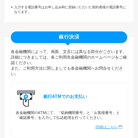
入力する電話番号はお申し込み時に登録いただいた契約者様の電話番号に
なります。
銀行決済
各金融機関によって、画面、文言には異なる部分がございます。
詳細につきましては、各ご利用先金融機関のホームページをご確
認ください。
また、ご利用方法に関しましても各金融機関へお問合せくださ
い。
銀行ATMでのお支払い
各金融機関のATMにて、「収納機関番号」と「お客様番号」と
「確認番号」を入力して払込処理を行ってください。
詳細はこちら