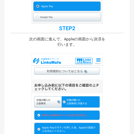
STEP2
次の画面に進んで、Appleの画面から決済を
行います。