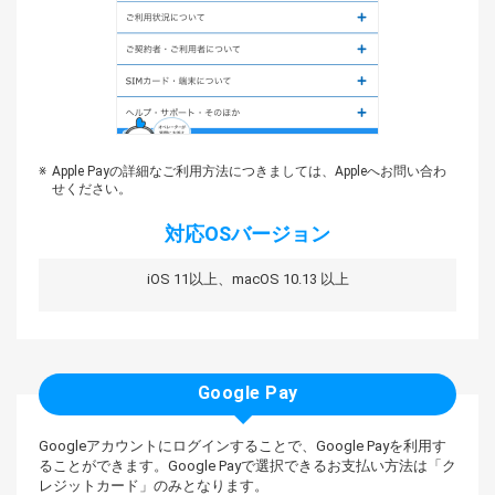
Apple Payの詳細なご利用方法につきましては、Appleへお問い合わ
せください。
対応OSバージョン
iOS 11以上、macOS 10.13 以上
Google Pay
Googleアカウントにログインすることで、Google Payを利用す
ることができます。
Google Payで選択できるお支払い方法は「ク
レジットカード」のみとなります。