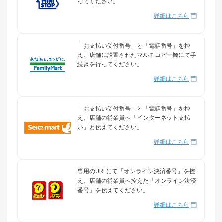
ってください。
詳細はこちら
「お支払い受付番号」と「電話番号」を控
え、店舗に設置されたマルチコピー機にて手
続きを行ってください。
詳細はこちら
「お支払い受付番号」と「電話番号」を控
え、店舗の従業員へ「インターネット支払
い」と伝えてください。
詳細はこちら
専用のURLにて「オンライン決済番号」を控
え、店舗の従業員へ控えた「オンライン決済
番号」を伝えてください。
詳細はこちら