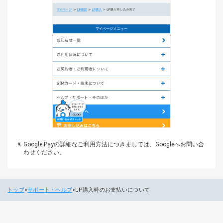
Google Payの詳細なご利用方法につきましては、Googleへお問い合
わせください。
トップ
サポート・ヘルプ
LP購入時のお支払いについて