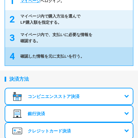
マイページ
へログイン。
マイページ内で
購入方法を選んで
LP購入額を指定する。
マイページ内で、
支払いに必要な情報を
確認する。
確認した情報を元に
支払いを行う。
決済方法
コンビニエンスストア決済
銀行決済
クレジットカード決済