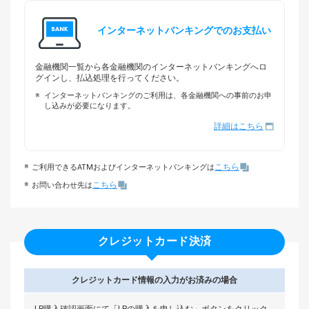
インターネットバンキングでの
お支払い
金融機関一覧から各金融機関のインターネットバンキングへロ
グインし、払込処理を行ってください。
インターネットバンキングのご利用は、各金融機関への事前のお申
し込みが必要になります。
詳細はこちら
こちら
ご利用できるATMおよびインターネットバンキングは
こちら
お問い合わせ先は
クレジットカード決済
クレジットカード情報の入力が
お済みの場合