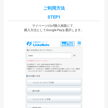
ご利用方法
STEP1
マイページのLP購入画面にて、
購入方法としてGoogle Payを選択します。