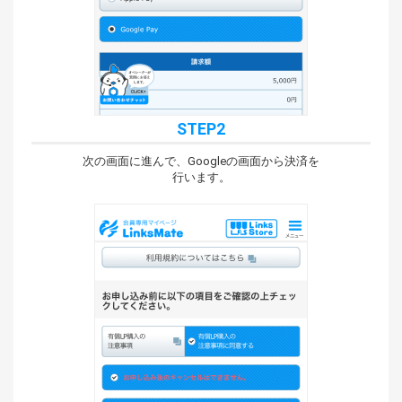
STEP2
次の画面に進んで、Googleの画面から決済を
行います。