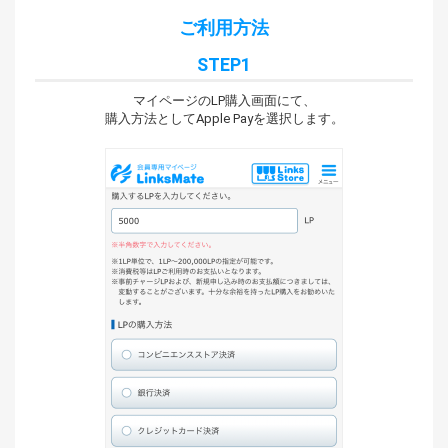
ご利用方法
STEP1
マイページのLP購入画面にて、
購入方法としてApple Payを選択します。