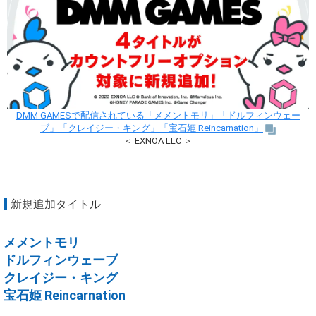
DMM GAMESで配信されている「メメントモリ」「ドルフィンウェー
ブ」「クレイジー・キング」「宝石姫 Reincarnation」
＜ EXNOA LLC ＞
新規追加タイトル
メメントモリ
ドルフィンウェーブ
クレイジー・キング
宝石姫 Reincarnation