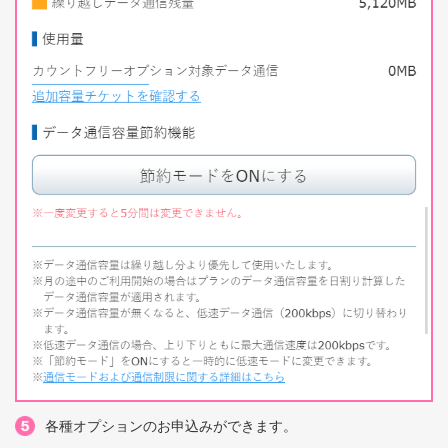
各種オプションのお申込みができます。