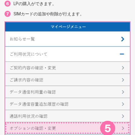
LPの購入ができます。
SIMカードの追加や削除が行えます。