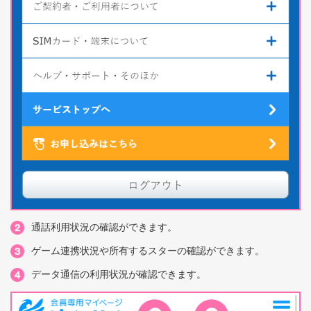
通話利用状況の確認ができます。
ゲーム連携状況や所有するスターの確認ができます。
データ通信の利用状況が確認できます。