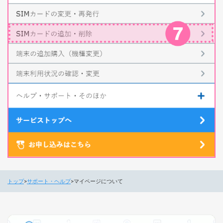
トップ
サポート・ヘルプ
マイページについて