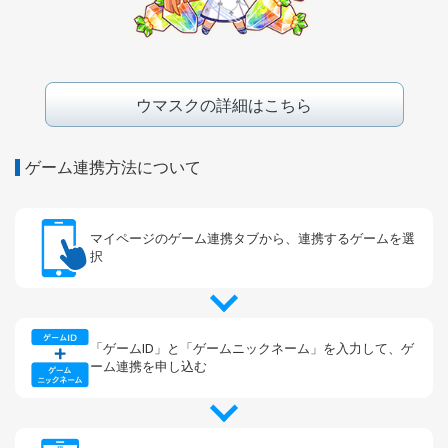
ウマスクの詳細はこちら
ゲーム連携方法について
マイページの
ゲーム連携タブから、
連携するゲームを選
択
「ゲームID」と「ゲームニックネーム」を入力して、
ゲ
ーム連携を申し込む