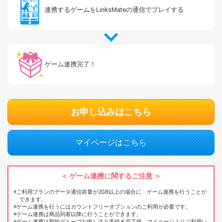
連携するゲームを
LinksMateの通信で
プレイする
ゲーム連携完了！
お申し込みはこちら
マイページはこちら
ゲーム連携に関するご注意
ご利用プランのデータ通信容量が2GB以上の場合に、ゲーム連携を行うことが
できます。
ゲーム連携を行うにはカウントフリーオプションのご利用が必要です。
ゲーム連携は商品到着以降に行うことができます。
ゲーム連携は契約グループお申し込み手続き完了後、マイページよりご利用い