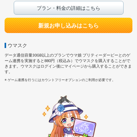
プラン・料金の詳細はこちら
新規お申し込みはこちら
ウマスク
データ通信容量30GB以上のプランでウマ娘 プリティーダービーとのゲ
ーム連携を実施すると
880円（税込み）でウマスクを購入することがで
きます。
ウマスクはログイン後にマイページから購入することができま
す。
ゲーム連携を行うにはカウントフリーオプションのご利用が必要です。