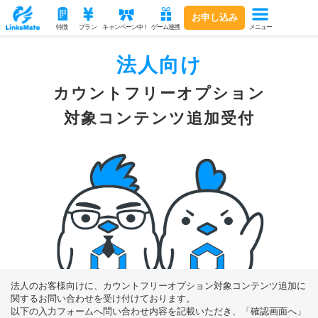
お申し込み
メニュー
特徴
プラン
キャンペーン中！
ゲーム連携
法人向け
カウントフリーオプション
対象コンテンツ追加受付
法人のお客様向けに、カウントフリーオプション対象コンテンツ追加に
関する
お問い合わせを受け付けております。
以下の入力フォームへ問い合わせ内容を記載いただき、「確認画面へ」