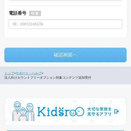
電話番号
任意
確認画面へ
トップ
サポート・ヘルプ
法人向けカウントフリーオプション対象コンテンツ追加受付