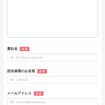
貴社名
必須
担当者様のお名前
必須
メールアドレス
必須