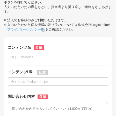
ボタンを押してください。
入力いただいた内容をもとに、担当者より折り返しご連絡をさしあげま
す。
法人のお客様のみご利用いただけます。
入力いただいた個人情報の取り扱いについては株式会社LogicLinksの
プライバシーポリシー
をご確認ください。
コンテンツ名
必須
コンテンツURL
任意
問い合わせ内容
必須