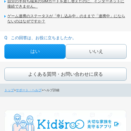
自分の手持ち端末のSIMカードを差し替えたのに、インターネットに
接続できません。
ゲーム連携のステータスが「申し込み中」のままで「連携中」になら
ないのはなぜですか？
この回答は、お役に立ちましたか。
はい
いいえ
よくある質問・お問い合わせに戻る
トップ
サポート・ヘルプ
ヘルプ詳細