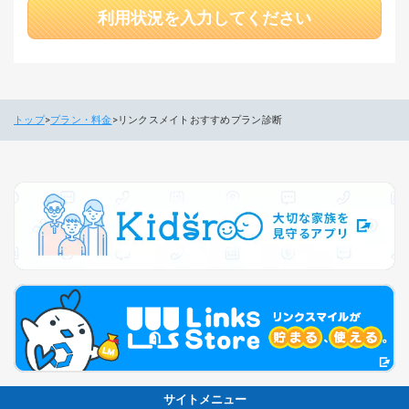
利用状況を入力してください
トップ
プラン・料金
リンクスメイトおすすめプラン診断
サイトメニュー