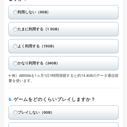
利用しない（0GB）
たまに利用する（1.5GB）
よく利用する（15GB）
かなり利用する（24GB）
例）ABEMAを1ヵ月1日1時間視聴すると約14.4GBのデータ通信容
量を使います。
6.
ゲームをどのくらいプレイしますか？
プレイしない（0GB）