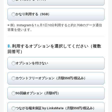
かなり利用する（5GB）
例）Instagramを1ヵ月1日10分利用すると約2.7GBのデータ通信
容量を使います。
8.
利用するオプションを選択してください（複数
回答可）
オプションを付けない
カウントフリーオプション（月額550円/税込み）
5G回線オプション（月額0円）
つながる端末保証 by LinksMate（月額550円/税込み）