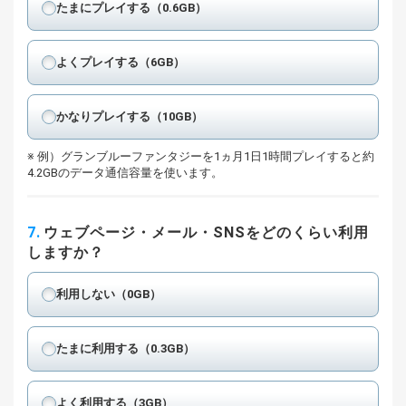
たまにプレイする（0.6GB）
よくプレイする（6GB）
かなりプレイする（10GB）
例）グランブルーファンタジーを1ヵ月1日1時間プレイすると約
4.2GBのデータ通信容量を使います。
7.
ウェブページ・メール・SNSをどのくらい利用
しますか？
利用しない（0GB）
たまに利用する（0.3GB）
よく利用する（3GB）