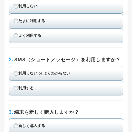
利用しない
たまに利用する
よく利用する
2.
SMS（ショートメッセージ）を利用しますか？
利用しない or よくわからない
利用する
3.
端末を新しく購入しますか？
新しく購入する