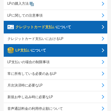
LPの購入方法
LPに関しての注意事項
クレジットカード支払い
について
クレジットカード支払いにおけるLP
LP支払い
について
LP支払いの場合の制限事項
常に所有している必要のあるLP
月次決済時に必要なLP
新規お申し込み時に必要なLP
音声通話料金の利用停止額について