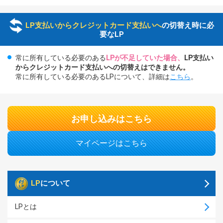
LP支払いからクレジットカード支払いへ
の切替え時に必
要なLP
常に所有している必要のある
LPが不足していた場合、
LP支払い
からクレジットカード支払いへの切替えはできません。
常に所有している必要のあるLPについて、詳細は
こちら
。
お申し込みはこちら
マイページはこちら
LP
について
LPとは