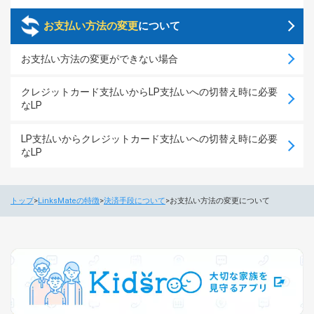
お支払い方法の変更
について
お支払い方法の変更ができない場合
クレジットカード支払いからLP支払いへの切替え時に必要
なLP
LP支払いからクレジットカード支払いへの切替え時に必要
なLP
トップ
LinksMateの特徴
決済手段について
お支払い方法の変更について