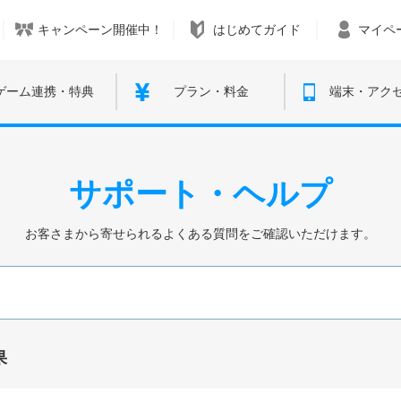
キャンペーン開催中！
はじめてガイド
マイペ
ゲーム連携・特典
プラン・料金
端末・アク
サポート・ヘルプ
お客さまから寄せられるよくある質問をご確認いただけます。
果