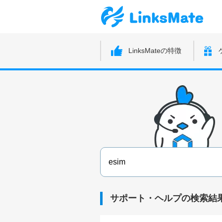
LinksMateの特徴
サポート・ヘルプの検索結