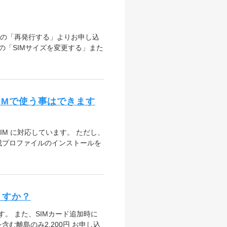
」の「再発行する」よりお申し込
の「SIMサイズを変更する」また
IMで使う事はできます
IM に対応しています。 ただし、
成プロファイルのインストールを
ますか？
す。 また、SIMカード追加時に
含む離島のみ2,200円 お申し込