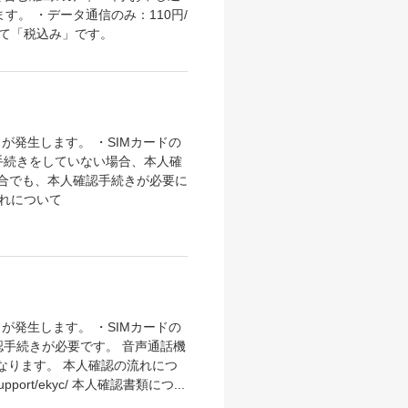
す。 ・データ通信のみ：110円/
すべて「税込み」です。
」が発生します。 ・SIMカードの
に本人確認手続きをしていない場合、本人確
場合でも、本人確認手続きが必要に
れについて
」が発生します。 ・SIMカードの
合、本人確認手続きが必要です。 音声通話機
なります。 本人確認の流れにつ
rt/ekyc/ 本人確認書類につ...