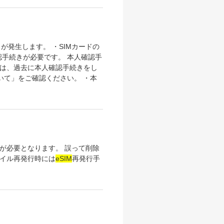
」が発生します。 ・SIMカードの
合、本人確認手続きが必要です。 本人確認手
は、過去に本人確認手続きをし
いて」をご確認ください。 ・本
が必要となります。 誤って削除
ァイル再発行時には
eSIM
再発行手