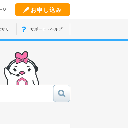
お申し込み
ージ
セサリ
サポート・ヘルプ