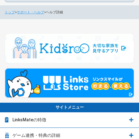
トップ
サポート・ヘルプ
ヘルプ詳細
サイトメニュー
LinksMateの特徴
LinksMateの特徴
ゲーム連携・特典の詳細