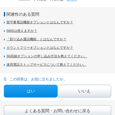
関連性のある質問
留守番電話機能オプションとはなんですか？
SMSは使えますか？
「割り込み通話機能」とはなんですか？
カウントフリーオプションとはなんですか？
5G回線オプションの申し込み方法を教えてください。
迷惑電話ストップサービスについて教えてください。
この回答は、お役に立ちましたか。
はい
いいえ
よくある質問・お問い合わせに戻る