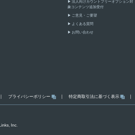
法人向けカウントフリーオプション対
象コンテンツ追加受付
ご意見・ご要望
よくある質問
お問い合わせ
プライバシーポリシー
特定商取引法に基づく表示
inks, Inc.