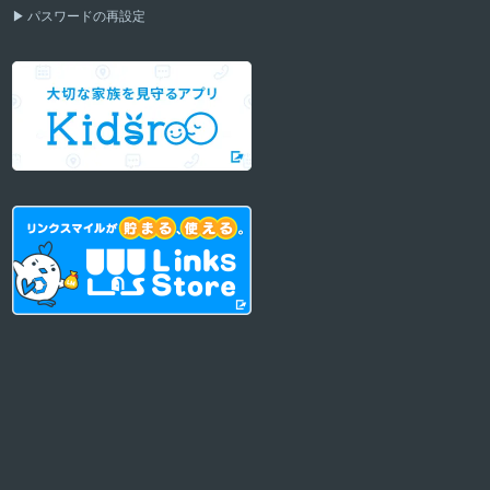
パスワードの再設定