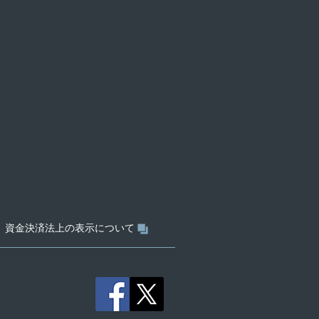
資金決済法上の表示について