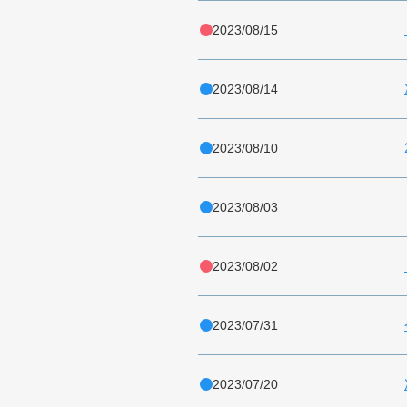
2023/08/15
2023/08/14
2023/08/10
2023/08/03
2023/08/02
2023/07/31
2023/07/20