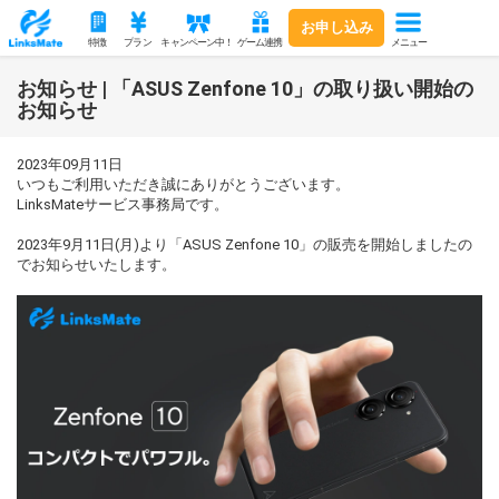
お申し込み
メニュー
特徴
プラン
キャンペーン中！
ゲーム連携
お知らせ | 「ASUS Zenfone 10」の取り扱い開始の
お知らせ
2023年09月11日
いつもご利用いただき誠にありがとうございます。
LinksMateサービス事務局です。
2023年9月11日(月)より「ASUS Zenfone 10」の販売を開始しましたの
でお知らせいたします。