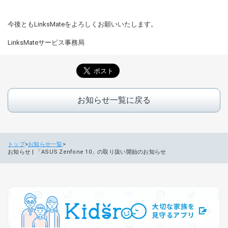
今後ともLinksMateをよろしくお願いいたします。
LinksMateサービス事務局
お知らせ一覧に戻る
トップ
お知らせ一覧
お知らせ | 「ASUS Zenfone 10」の取り扱い開始のお知らせ