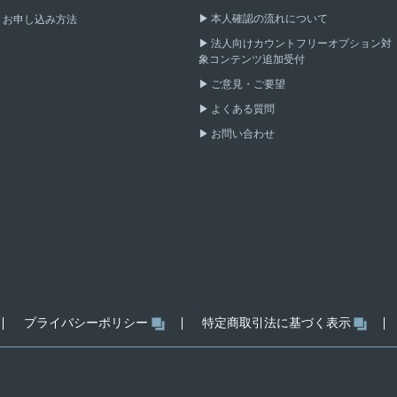
本人確認の流れについて
お申し込み方法
法人向けカウントフリーオプション対
象コンテンツ追加受付
ご意見・ご要望
よくある質問
お問い合わせ
プライバシーポリシー
特定商取引法に基づく表示