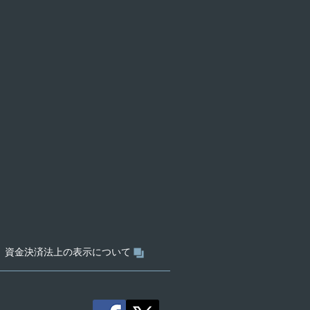
資金決済法上の表示について