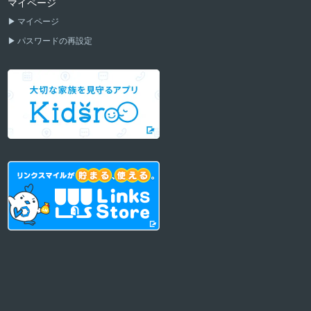
マイページ
マイページ
パスワードの再設定