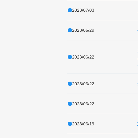
2023/07/03
2023/06/29
2023/06/22
2023/06/22
2023/06/22
2023/06/19