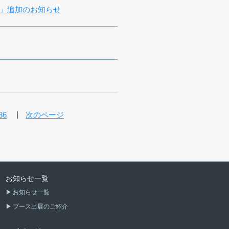
」追加のお知らせ
36
次のページ
お知らせ一覧
お知らせ一覧
ブース出展のご紹介