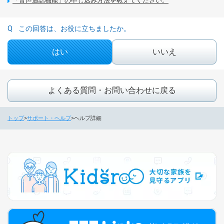
「音声通話機能」の申し込み方法を教えてください。
この回答は、お役に立ちましたか。
はい
いいえ
よくある質問・お問い合わせに戻る
トップ
サポート・ヘルプ
ヘルプ詳細