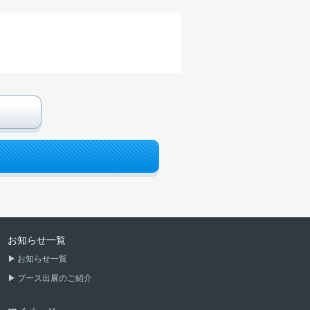
お知らせ一覧
お知らせ一覧
ブース出展のご紹介