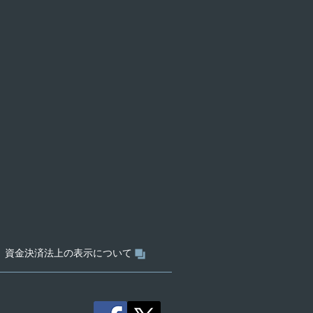
資金決済法上の表示について