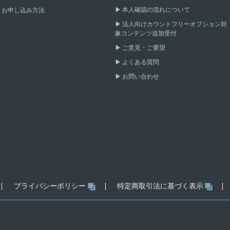
本人確認の流れについて
お申し込み方法
法人向けカウントフリーオプション対
象コンテンツ追加受付
ご意見・ご要望
よくある質問
お問い合わせ
プライバシーポリシー
特定商取引法に基づく表示