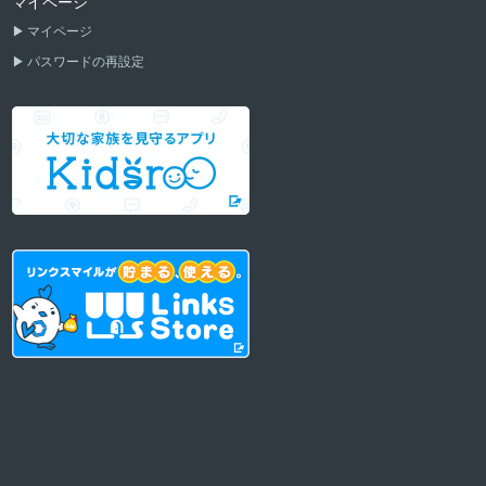
マイページ
マイページ
パスワードの再設定