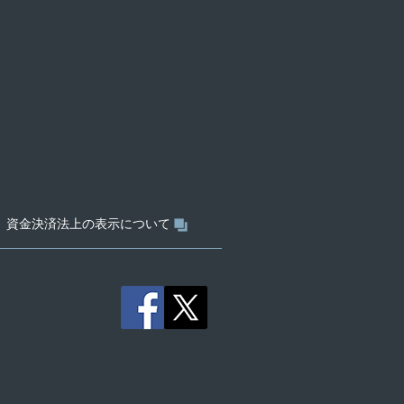
資金決済法上の表示について