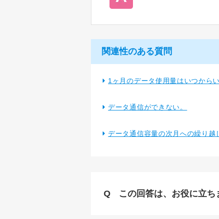
関連性のある質問
1ヶ月のデータ使用量はいつから
データ通信ができない。
データ通信容量の次月への繰り越
この回答は、お役に立ち