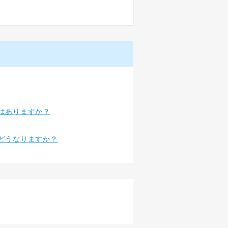
はありますか？
どうなりますか？