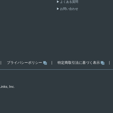
よくある質問
お問い合わせ
プライバシーポリシー
特定商取引法に基づく表示
inks, Inc.