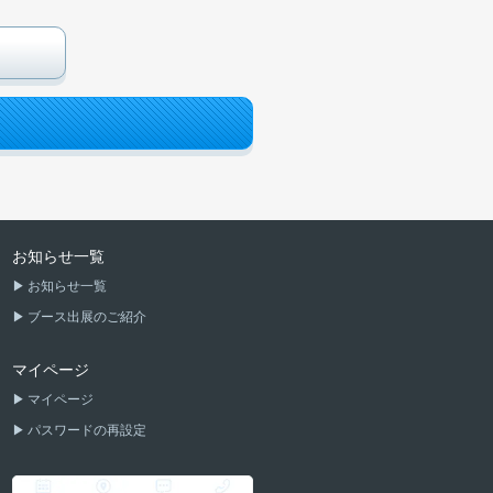
お知らせ一覧
お知らせ一覧
ブース出展のご紹介
マイページ
マイページ
パスワードの再設定