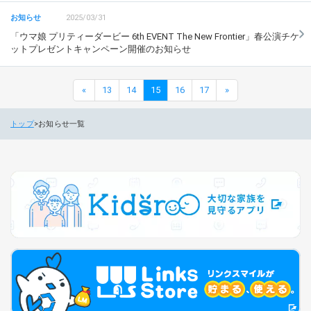
2025/03/31
「ウマ娘 プリティーダービー 6th EVENT The New Frontier」春公演チケ
ットプレゼントキャンペーン開催のお知らせ
«
13
14
15
16
17
»
トップ
お知らせ一覧