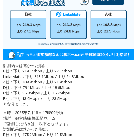
計測結果は速かった順に、
B社：下り 219.3Mbps / 上り 27.1Mbps
LinksMate：下り 213.3Mbps / 上り 24.8Mbps
A社：下り 108.8Mbps / 上り 21.9Mbps
D社：下り 79.1Mbps / 上り 18.6Mbps
C社：下り 35.8Mbps / 上り 15.7Mbps
E社：下り 13.0Mbps / 上り 23.5Mbps
となりました。
日時：2025年7月18日 17時00分頃
場所：御堂筋線 梅田駅ホーム
で計測した結果は、以下となります。
計測結果は速かった順に、
B社：下り 175.3Mbps / 上り 12.5Mbps