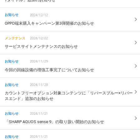
2024/12/12
OPPO端末購入キャンペーン第3弾開催のお知らせ
2024/12/02
サービスサイトメンテナンスのお知らせ
2024/11/29
今回の回線設備の増強工事完了についてお知らせ
2024/11/28
カウントフリーオプション対象コンテンツに「リバースブルー×リバー
スエンド」追加のお知らせ
2024/11/21
「SHARP AQUOS sense 9」の取り扱い開始のお知らせ
2024/11/21