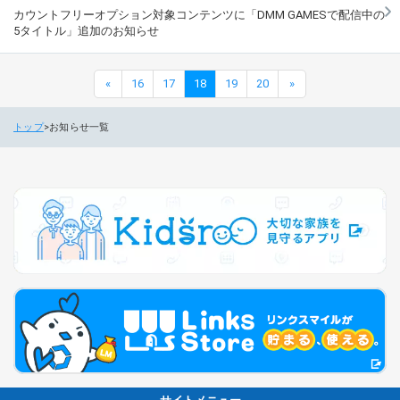
カウントフリーオプション対象コンテンツに「DMM GAMESで配信中の
5タイトル」追加のお知らせ
«
16
17
18
19
20
»
トップ
お知らせ一覧