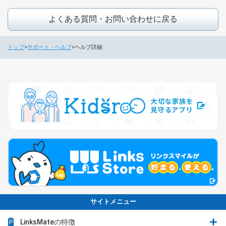
よくある質問・お問い合わせに戻る
トップ
サポート・ヘルプ
ヘルプ詳細
サイトメニュー
LinksMateの特徴