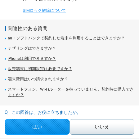
SIMロック解除について
関連性のある質問
au・ソフトバンクで契約した端末を利用することはできますか？
テザリングはできますか？
iPhoneは利用できますか？
販売端末に初期設定は必要ですか？
端末費用はいつ請求されますか？
スマートフォン、Wi-Fiルーターを持っていません。契約時に購入でき
ますか？
この回答は、お役に立ちましたか。
はい
いいえ