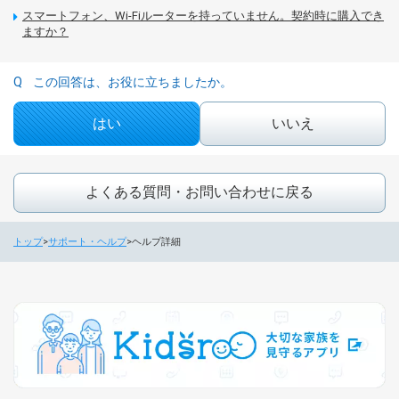
スマートフォン、Wi-Fiルーターを持っていません。契約時に購入でき
ますか？
この回答は、お役に立ちましたか。
はい
いいえ
よくある質問・お問い合わせに戻る
トップ
サポート・ヘルプ
ヘルプ詳細