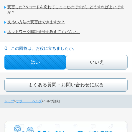
変更したPINコードを忘れてしまったのですが、どうすればよいです
か？
支払い方法の変更はできますか？
ネットワーク暗証番号を教えてください。
この回答は、お役に立ちましたか。
はい
いいえ
よくある質問・お問い合わせに戻る
トップ
サポート・ヘルプ
ヘルプ詳細