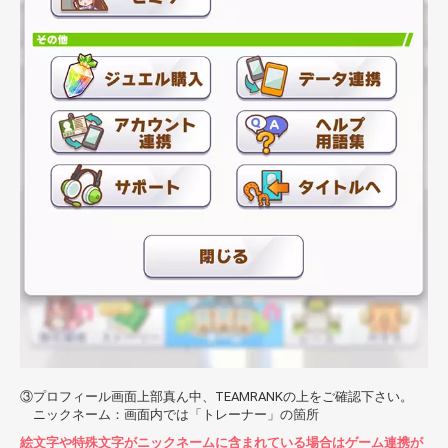
プロフィール画面上部真ん中、TEAMRANKの上をご確認下さい。
ニックネーム：画面内では「トレーナー」の箇所
絵文字や特殊文字がニックネームに含まれている場合はゲーム連携が