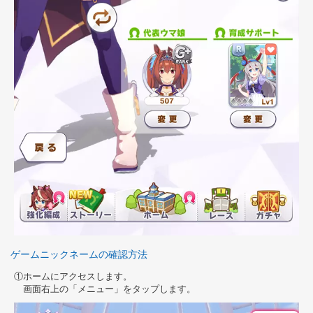
ゲームニックネームの確認方法
ホームにアクセスします。
画面右上の「メニュー」をタップします。