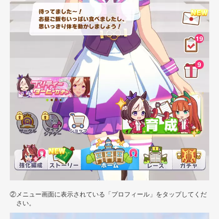
メニュー画面に表示されている「プロフィール」をタップしてくだ
さい。