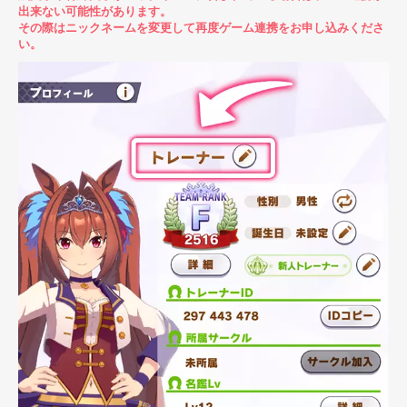
出来ない可能性があります。
その際はニックネームを変更して再度ゲーム連携をお申し込みくださ
い。