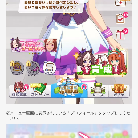
メニュー画面に表示されている「プロフィール」をタップしてくだ
さい。