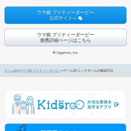
ウマ娘 プリティーダービー
公式サイトへ
ウマ娘 プリティーダービー
連携詳細ページはこちら
© Cygames, Inc.
ゲーム紹介
ウマ娘 プリティーダービー
ゲームID/ニックネームの確認方法