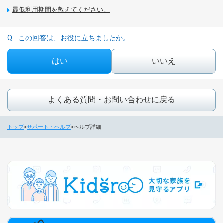
最低利用期間を教えてください。
この回答は、お役に立ちましたか。
はい
いいえ
よくある質問・お問い合わせに戻る
トップ
サポート・ヘルプ
ヘルプ詳細