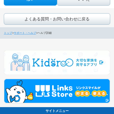
よくある質問・お問い合わせに戻る
トップ
サポート・ヘルプ
ヘルプ詳細
サイトメニュー