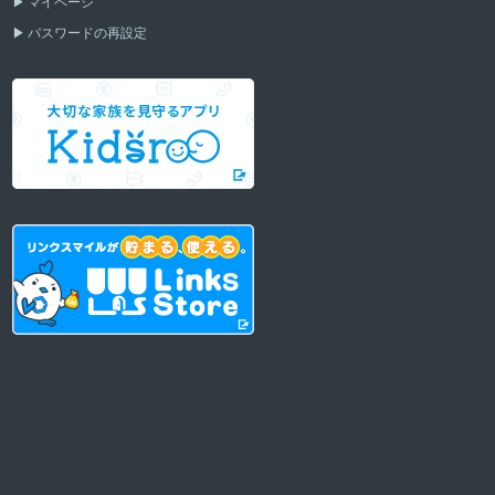
マイページ
パスワードの再設定