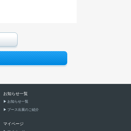
お知らせ一覧
お知らせ一覧
ブース出展のご紹介
マイページ