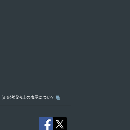
資金決済法上の表示について