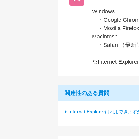
Windows
・Google Chr
・Mozilla Fire
Macintosh
・Safari （最新
※Internet Ex
関連性のある質問
Internet Explorerは利用できま