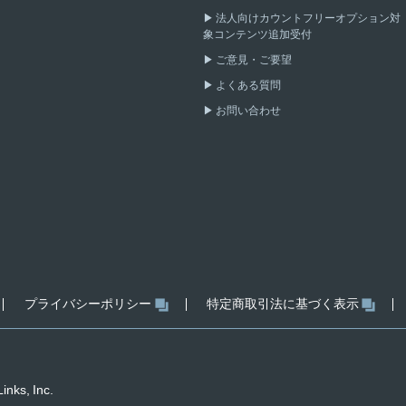
法人向けカウントフリーオプション対
象コンテンツ追加受付
ご意見・ご要望
よくある質問
お問い合わせ
プライバシーポリシー
特定商取引法に基づく表示
inks, Inc.