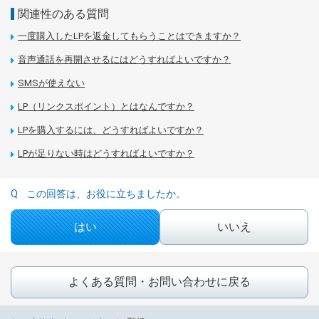
関連性のある質問
一度購入したLPを返金してもらうことはできますか？
音声通話を再開させるにはどうすればよいですか？
SMSが使えない
LP（リンクスポイント）とはなんですか？
LPを購入するには、どうすればよいですか？
LPが足りない時はどうすればよいですか？
この回答は、お役に立ちましたか。
はい
いいえ
よくある質問・お問い合わせに戻る