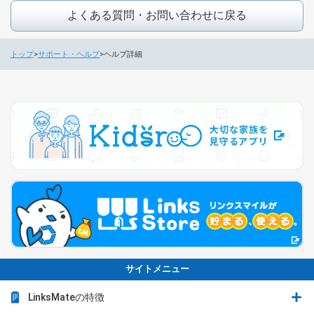
よくある質問・お問い合わせに戻る
トップ
サポート・ヘルプ
ヘルプ詳細
サイトメニュー
LinksMateの特徴