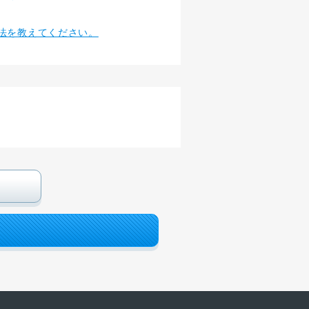
法を教えてください。