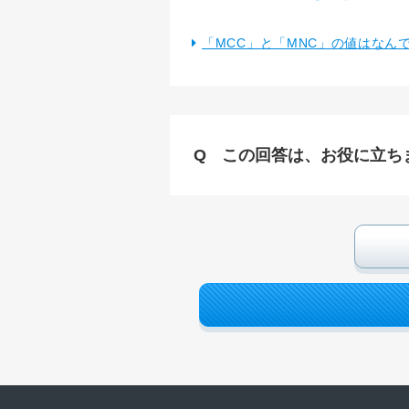
「MCC」と「MNC」の値はなん
この回答は、お役に立ち