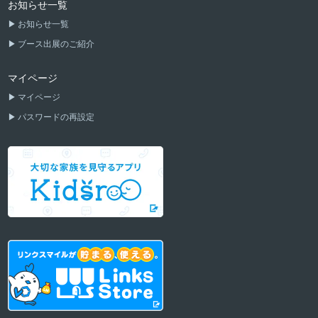
お知らせ一覧
お知らせ一覧
ブース出展のご紹介
マイページ
マイページ
パスワードの再設定