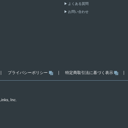
よくある質問
お問い合わせ
プライバシーポリシー
特定商取引法に基づく表示
inks, Inc.