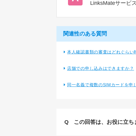
LinksMate
関連性のある質問
本人確認書類の審査はどれぐらい
店舗での申し込みはできますか？
同一名義で複数のSIMカードを申
この回答は、お役に立ち