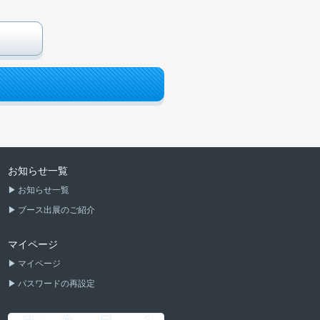
お知らせ一覧
お知らせ一覧
ブース出展のご紹介
マイページ
マイページ
パスワードの再設定