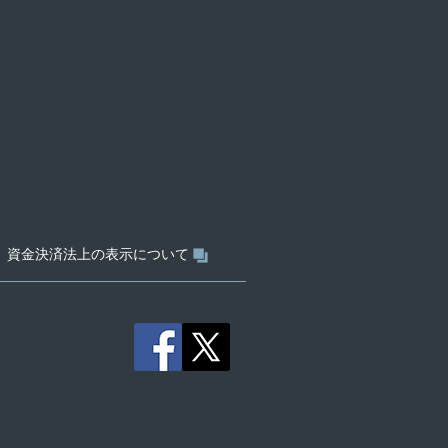
資金決済法上の表示について