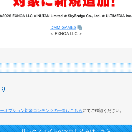
DMM GAMES
＜ EXNOA LLC ＞
きり
ーオプション対象コンテンツの一覧はこちら
にてご確認ください。
リンクスメイトのお申し込みはこちら