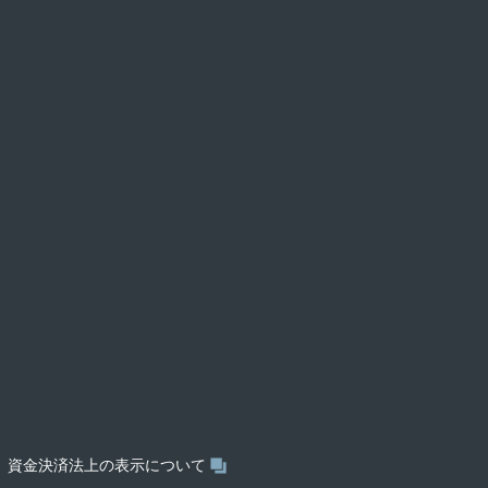
資金決済法上の表示について