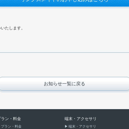
願いいたします。
お知らせ一覧に戻る
プラン・料金
端末・アクセサリ
プラン・料金
端末・アクセサリ