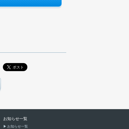
お知らせ一覧
お知らせ一覧