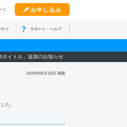
お申し込み
ージ
セサリ
サポート・ヘルプ
の3タイトル」追加のお知らせ
2026年06月18日 掲載
ました。