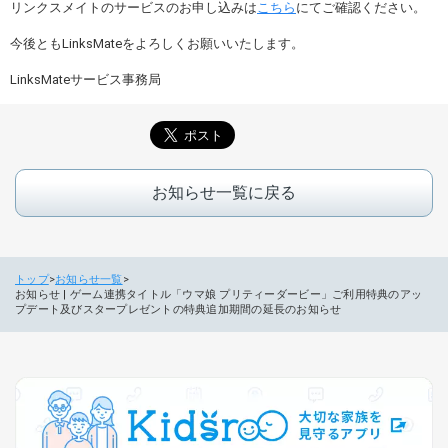
リンクスメイトのサービスのお申し込みは
こちら
にてご確認ください。
今後ともLinksMateをよろしくお願いいたします。
LinksMateサービス事務局
お知らせ一覧に戻る
トップ
お知らせ一覧
お知らせ | ゲーム連携タイトル「ウマ娘 プリティーダービー」ご利用特典のアッ
プデート及びスタープレゼントの特典追加期間の延長のお知らせ