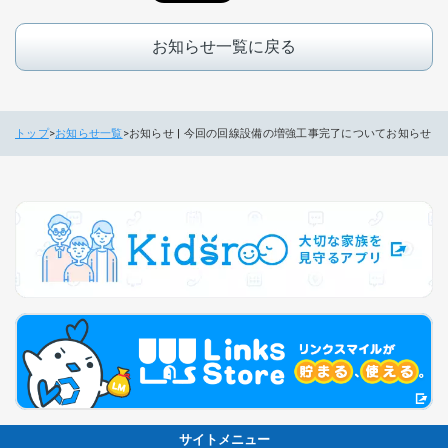
お知らせ一覧に戻る
トップ
お知らせ一覧
お知らせ | 今回の回線設備の増強工事完了についてお知らせ
サイトメニュー