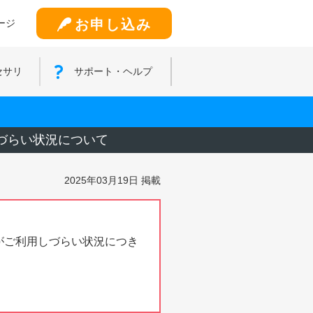
お申し込み
ージ
セサリ
サポート・ヘルプ
しづらい状況について
2025年03月19日 掲載
スがご利用しづらい状況につき