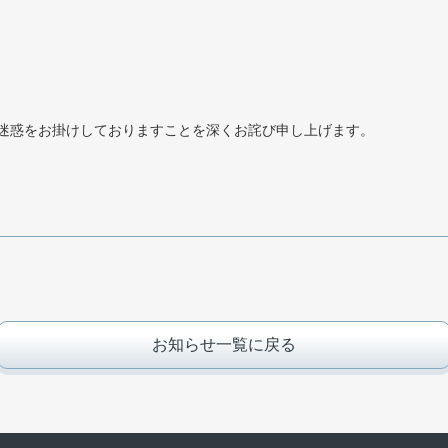
迷惑をお掛けしておりますことを深くお詫び申し上げます。
お知らせ一覧に戻る