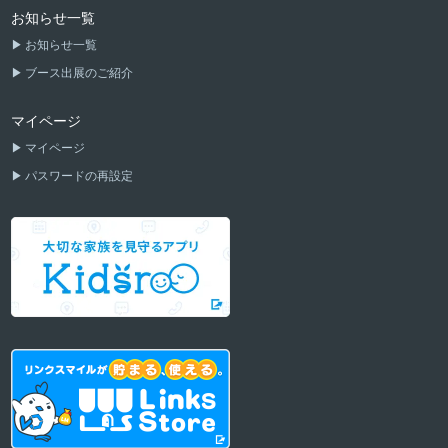
お知らせ一覧
お知らせ一覧
ブース出展のご紹介
マイページ
マイページ
パスワードの再設定