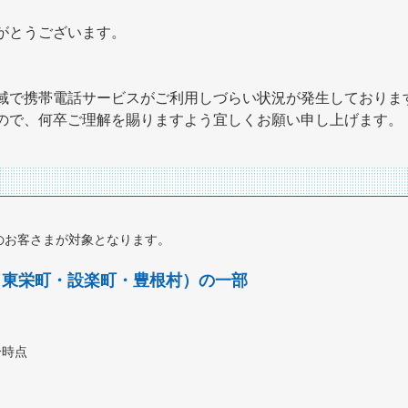
がとうございます。
。
域で携帯電話サービスがご利用しづらい状況が発生しておりま
ので、何卒ご理解を賜りますよう宜しくお願い申し上げます。
利用のお客さまが対象となります。
（東栄町・設楽町・豊根村）の一部
分時点