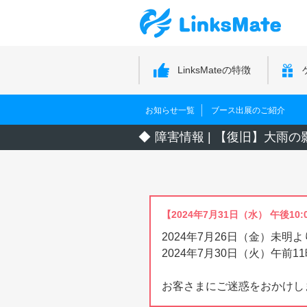
LinksMateの特徴
お知らせ一覧
ブース出展のご紹介
障害情報 | 【復旧】大
【2024年7月31日（水） 午後10:
2024年7月26日（金）未
2024年7月30日（火）午前
お客さまにご迷惑をおかけし