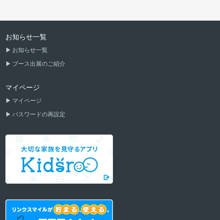
お知らせ一覧
お知らせ一覧
ブース出展のご紹介
マイページ
マイページ
パスワードの再設定