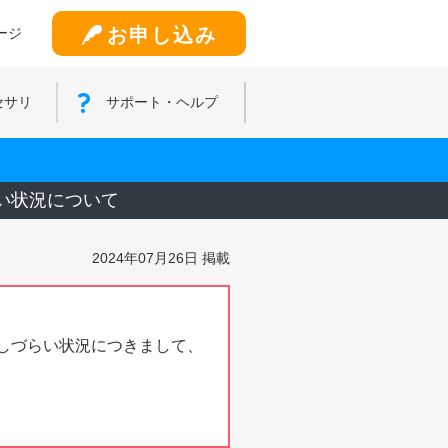
お申し込み
ージ
セサリ
サポート・ヘルプ
い状況について
2024年07月26日 掲載
用しづらい状況につきまして、