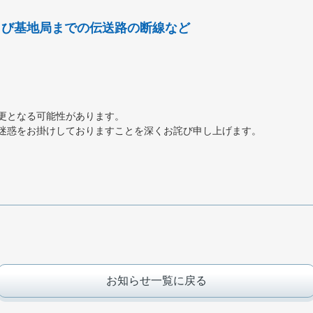
よび基地局までの伝送路の断線など
更となる可能性があります。
迷惑をお掛けしておりますことを深くお詫び申し上げます。
お知らせ一覧に戻る