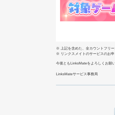
上記を含めた、全カウントフリー
リンクスメイトのサービスのお申
今後ともLinksMateをよろしくお
LinksMateサービス事務局