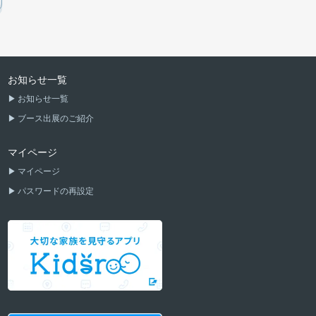
お知らせ一覧
お知らせ一覧
ブース出展のご紹介
マイページ
マイページ
パスワードの再設定