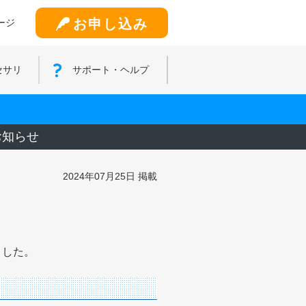
お申し込み
ージ
セサリ
サポート・ヘルプ
お知らせ
2024年07月25日 掲載
ました。