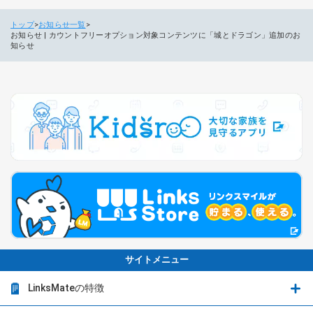
トップ
お知らせ一覧
お知らせ | カウントフリーオプション対象コンテンツに「城とドラゴン」追加のお
知らせ
サイトメニュー
LinksMateの特徴