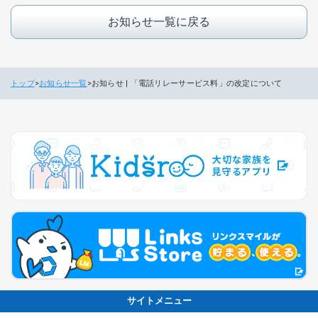
お知らせ一覧に戻る
トップ
お知らせ一覧
お知らせ | 「電話リレーサービス料」の改定について
サイトメニュー