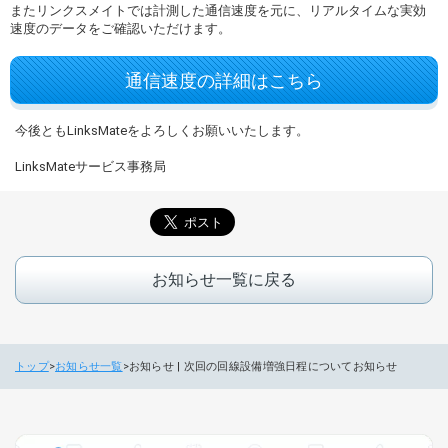
またリンクスメイトでは計測した通信速度を元に、リアルタイムな実効
速度のデータをご確認いただけます。
通信速度の詳細はこちら
今後ともLinksMateをよろしくお願いいたします。
LinksMateサービス事務局
お知らせ一覧に戻る
トップ
お知らせ一覧
お知らせ | 次回の回線設備増強日程についてお知らせ