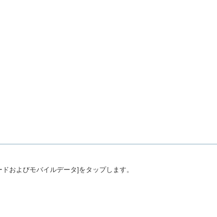
Mカードおよびモバイルデータ]をタップします。