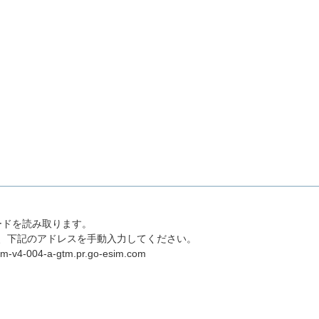
ードを読み取ります。
、下記のアドレスを手動入力してください。
4-004-a-gtm.pr.go-esim.com