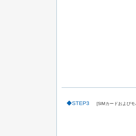
STEP3
[SIMカードおよびモ