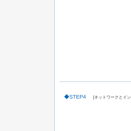
STEP4
[ネットワークとイン