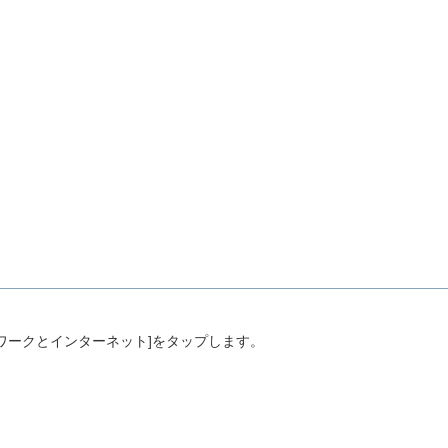
トワークとインターネット]をタップします。