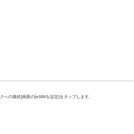
クへの接続]画面の[eSIMを設定]をタップします。