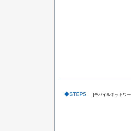
STEP5
[モバイルネットワー