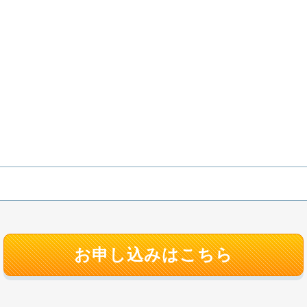
お申し込みはこちら