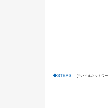
STEP6
[モバイルネットワー