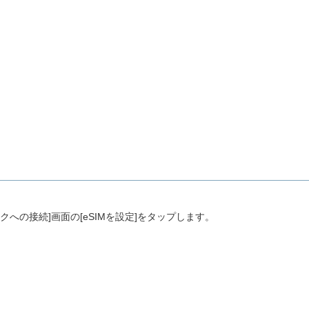
クへの接続]画面の[eSIMを設定]をタップします。