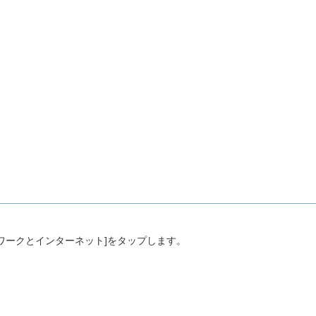
トワークとインターネット]をタップします。