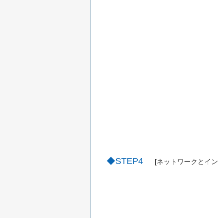
STEP4
[ネットワークとイン