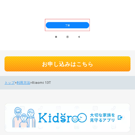
お申し込みはこちら
トップ
利用方法
Xiaomi 13T