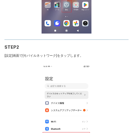
STEP2
[設定]画面で[モバイルネットワーク]をタップします。