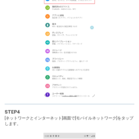
STEP4
[ネットワークとインターネット]画面で[モバイルネットワーク]をタップ
します。