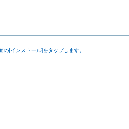
画面の[インストール]をタップします。