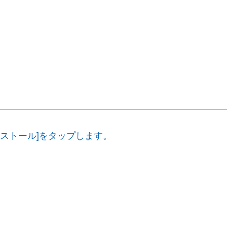
インストール]をタップします。