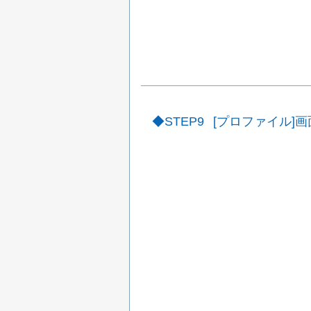
STEP9
[プロファイル]