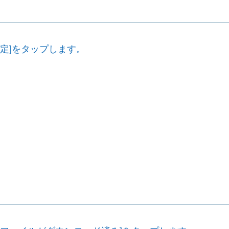
設定]をタップします。