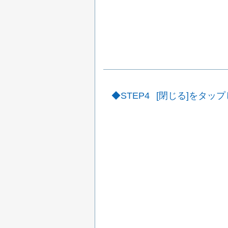
STEP4
[閉じる]をタッ