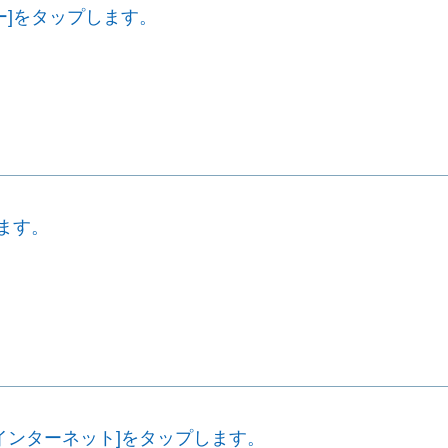
ー]をタップします。
します。
インターネット]をタップします。