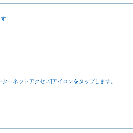
ます。
ンターネットアクセス]アイコンをタップします。