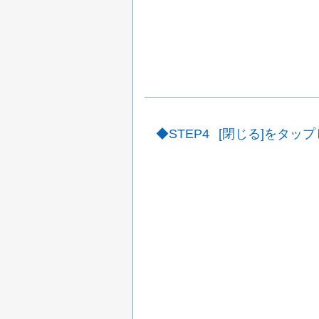
STEP4
[閉じる]をタッ