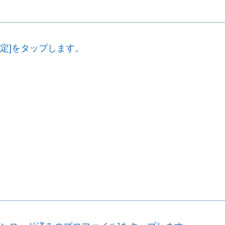
設定]をタップします。