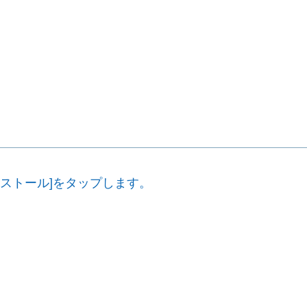
インストール]をタップします。